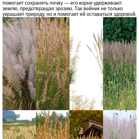
помогает сохранять почву — его корни удерживают
землю, предотвращая эрозию. Так вейник не только
украшает природу, но и помогает ей оставаться здоровой.