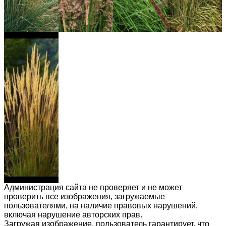
Администрация сайта не проверяет и не может
проверить все изображения, загружаемые
пользователями, на наличие правовых нарушений,
включая нарушение авторских прав.
Загружая изображение, пользователь гарантирует, что