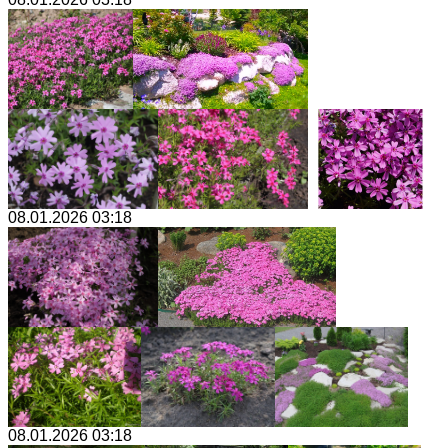
08.01.2026 03:18
08.01.2026 03:18