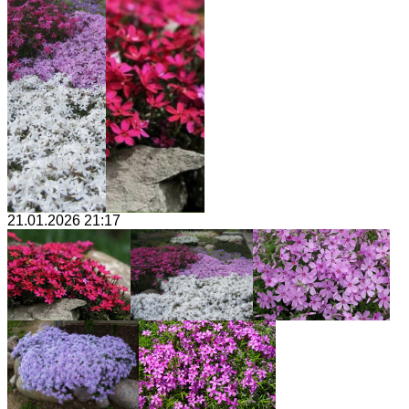
21.01.2026 21:17