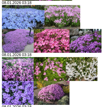
08.01.2026 03:18
08.01.2026 03:18
08.01.2026 03:18