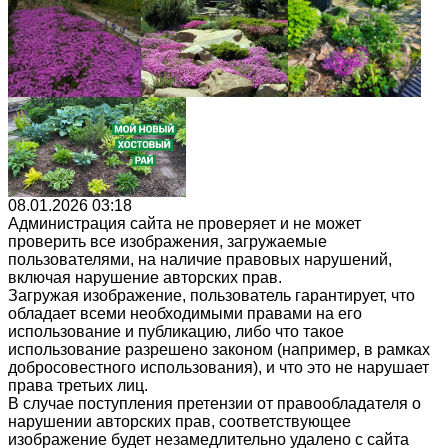
08.01.2026 03:18
Администрация сайта не проверяет и не может
проверить все изображения, загружаемые
пользователями, на наличие правовых нарушений,
включая нарушение авторских прав.
Загружая изображение, пользователь гарантирует, что
обладает всеми необходимыми правами на его
использование и публикацию, либо что такое
использование разрешено законом (например, в рамках
добросовестного использования), и что это не нарушает
права третьих лиц.
В случае поступления претензии от правообладателя о
нарушении авторских прав, соответствующее
изображение будет незамедлительно удалено с сайта