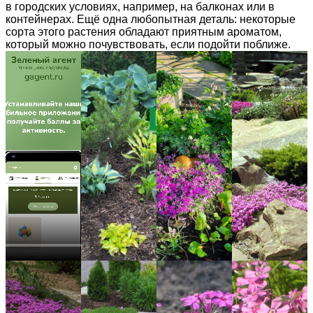
в городских условиях, например, на балконах или в
контейнерах. Ещё одна любопытная деталь: некоторые
сорта этого растения обладают приятным ароматом,
который можно почувствовать, если подойти поближе.