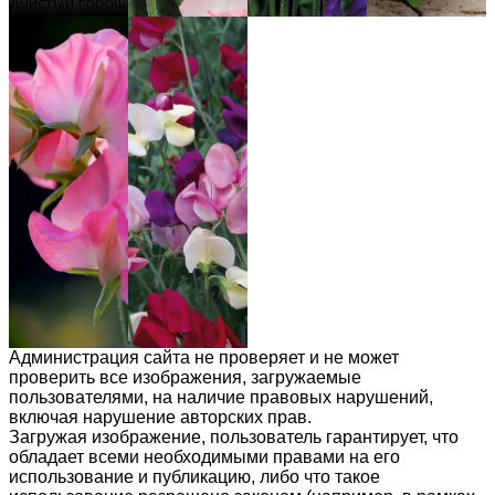
Администрация сайта не проверяет и не может
проверить все изображения, загружаемые
пользователями, на наличие правовых нарушений,
включая нарушение авторских прав.
Загружая изображение, пользователь гарантирует, что
обладает всеми необходимыми правами на его
использование и публикацию, либо что такое