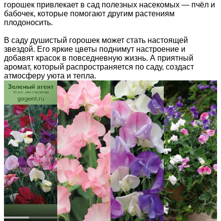
горошек привлекает в сад полезных насекомых — пчёл и
бабочек, которые помогают другим растениям
плодоносить.
В саду душистый горошек может стать настоящей
звездой. Его яркие цветы поднимут настроение и
добавят красок в повседневную жизнь. А приятный
аромат, который распространяется по саду, создаст
атмосферу уюта и тепла.