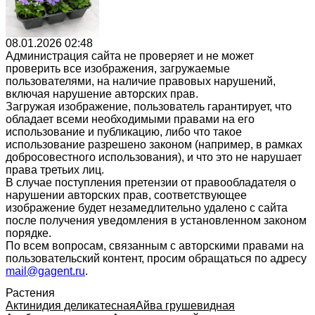
08.01.2026 02:48
Администрация сайта не проверяет и не может
проверить все изображения, загружаемые
пользователями, на наличие правовых нарушений,
включая нарушение авторских прав.
Загружая изображение, пользователь гарантирует, что
обладает всеми необходимыми правами на его
использование и публикацию, либо что такое
использование разрешено законом (например, в рамках
добросовестного использования), и что это не нарушает
права третьих лиц.
В случае поступления претензии от правообладателя о
нарушении авторских прав, соответствующее
изображение будет незамедлительно удалено с сайта
после получения уведомления в установленном законом
порядке.
По всем вопросам, связанным с авторскими правами на
пользовательский контент, просим обращаться по адресу
mail@gagent.ru
.
Растения
Актинидия деликатесная
Айва грушевидная