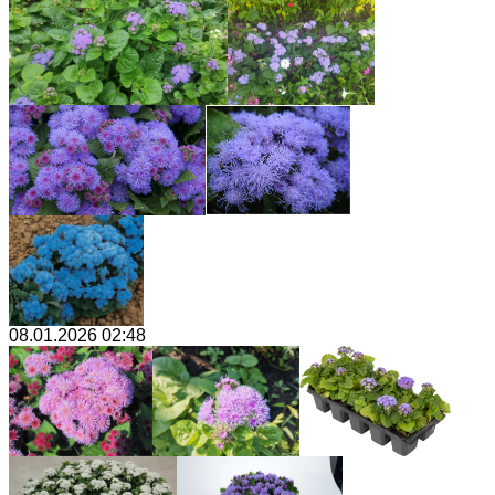
08.01.2026 02:48