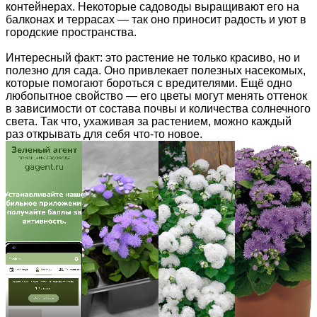
контейнерах. Некоторые садоводы выращивают его на
балконах и террасах — так оно приносит радость и уют в
городские пространства.
Интересный факт: это растение не только красиво, но и
полезно для сада. Оно привлекает полезных насекомых,
которые помогают бороться с вредителями. Ещё одно
любопытное свойство — его цветы могут менять оттенок
в зависимости от состава почвы и количества солнечного
света. Так что, ухаживая за растением, можно каждый
раз открывать для себя что-то новое.