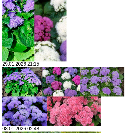
29.01.2026 21:15
08.01.2026 02:48