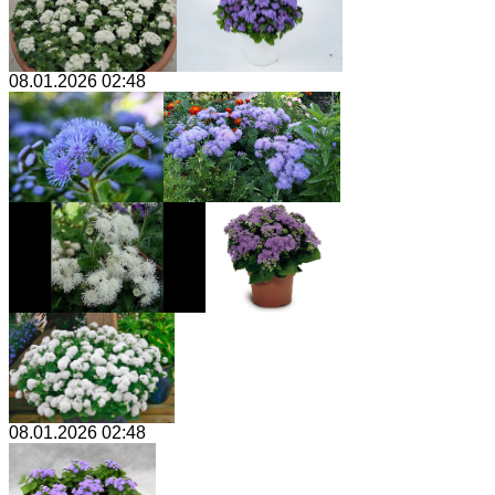
08.01.2026 02:48
08.01.2026 02:48