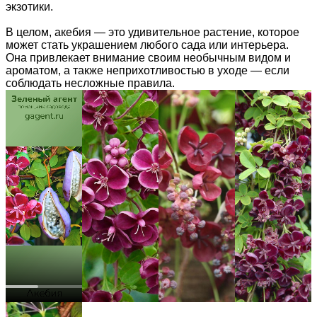
экзотики.
В целом, акебия — это удивительное растение, которое
может стать украшением любого сада или интерьера.
Она привлекает внимание своим необычным видом и
ароматом, а также неприхотливостью в уходе — если
соблюдать несложные правила.