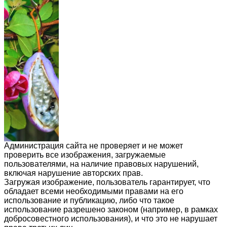
Администрация сайта не проверяет и не может
проверить все изображения, загружаемые
пользователями, на наличие правовых нарушений,
включая нарушение авторских прав.
Загружая изображение, пользователь гарантирует, что
обладает всеми необходимыми правами на его
использование и публикацию, либо что такое
использование разрешено законом (например, в рамках
добросовестного использования), и что это не нарушает