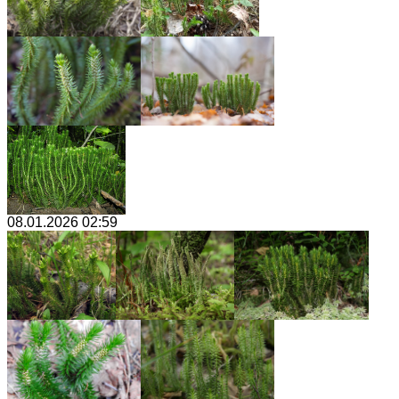
08.01.2026 02:59