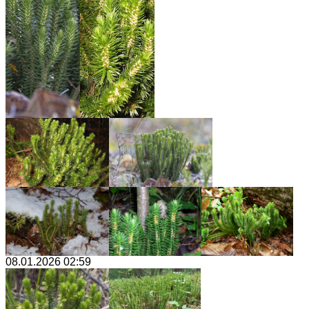
08.01.2026 02:59