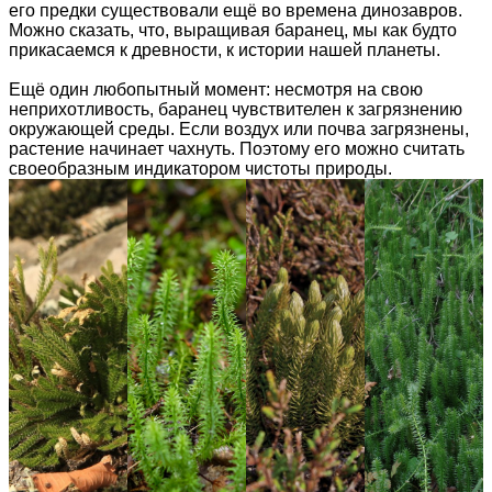
его предки существовали ещё во времена динозавров.
Можно сказать, что, выращивая баранец, мы как будто
прикасаемся к древности, к истории нашей планеты.
Ещё один любопытный момент: несмотря на свою
неприхотливость, баранец чувствителен к загрязнению
окружающей среды. Если воздух или почва загрязнены,
растение начинает чахнуть. Поэтому его можно считать
своеобразным индикатором чистоты природы.