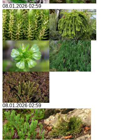
08.01.2026 02:59
08.01.2026 02:59