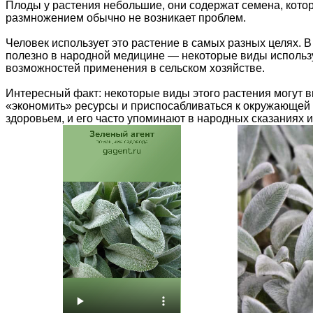
Плоды у растения небольшие, они содержат семена, котор
размножением обычно не возникает проблем.
Человек использует это растение в самых разных целях. 
полезно в народной медицине — некоторые виды использую
возможностей применения в сельском хозяйстве.
Интересный факт: некоторые виды этого растения могут 
«экономить» ресурсы и приспосабливаться к окружающей 
здоровьем, и его часто упоминают в народных сказаниях и