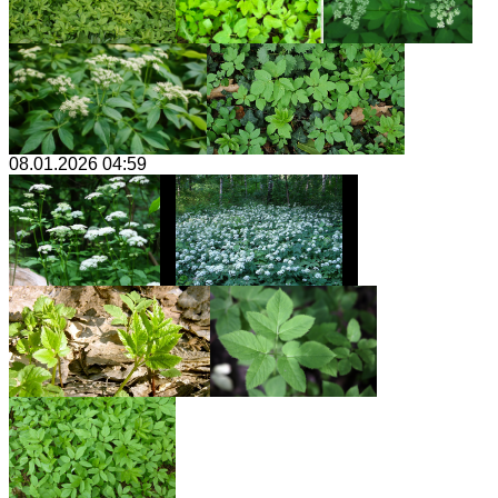
08.01.2026 04:59