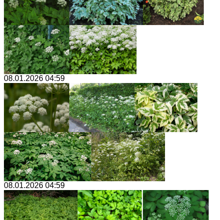
08.01.2026 04:59
08.01.2026 04:59