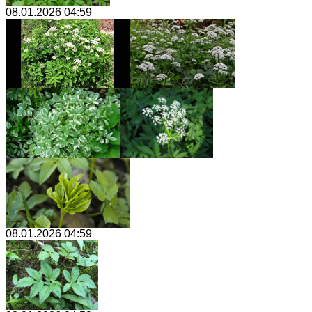
08.01.2026 04:59
08.01.2026 04:59