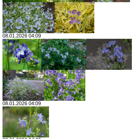
08.01.2026 04:09
08.01.2026 04:09