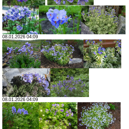
08.01.2026 04:09
08.01.2026 04:09