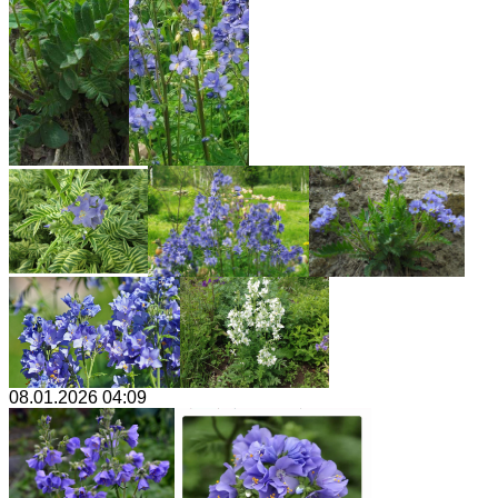
08.01.2026 04:09