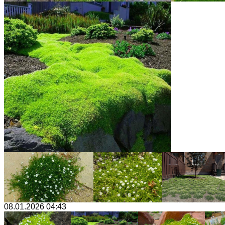
08.01.2026 04:43