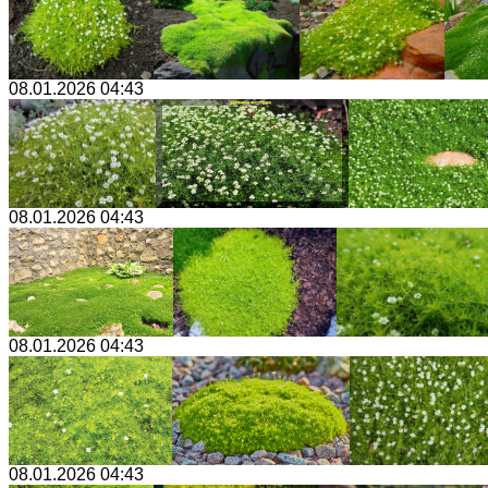
08.01.2026 04:43
08.01.2026 04:43
08.01.2026 04:43
08.01.2026 04:43