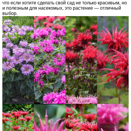
что если хотите сделать свой сад не только красивым, но
и полезным для насекомых, это растение — отличный
выбор.