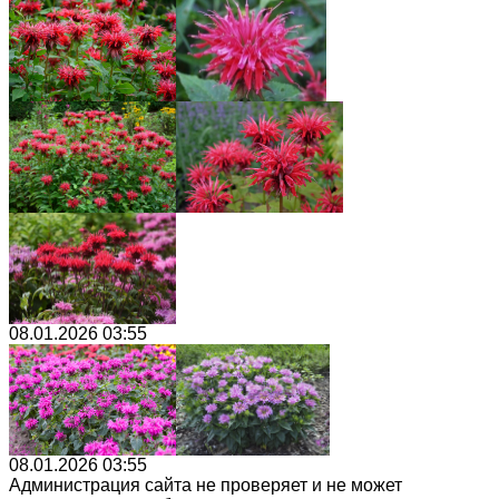
08.01.2026 03:55
08.01.2026 03:55
Администрация сайта не проверяет и не может