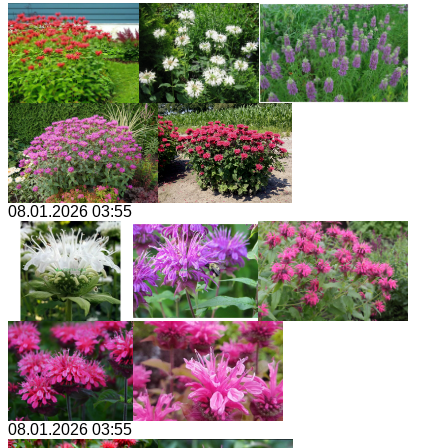
08.01.2026 03:55
08.01.2026 03:55