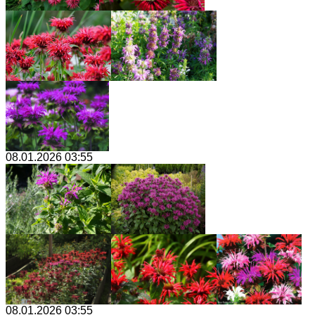
08.01.2026 03:55
08.01.2026 03:55