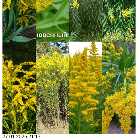
27.01.2026 21:17