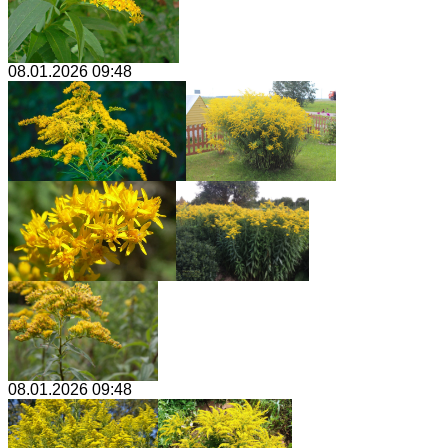
08.01.2026 09:48
08.01.2026 09:48