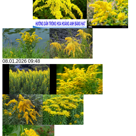
08.01.2026 09:48