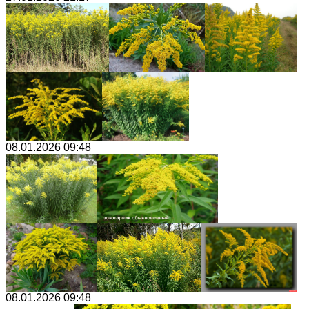
08.01.2026 09:48
08.01.2026 09:48