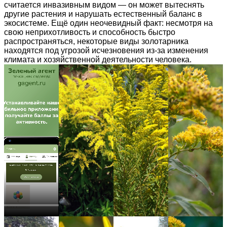
считается инвазивным видом — он может вытеснять
другие растения и нарушать естественный баланс в
экосистеме. Ещё один неочевидный факт: несмотря на
свою неприхотливость и способность быстро
распространяться, некоторые виды золотарника
находятся под угрозой исчезновения из-за изменения
климата и хозяйственной деятельности человека.