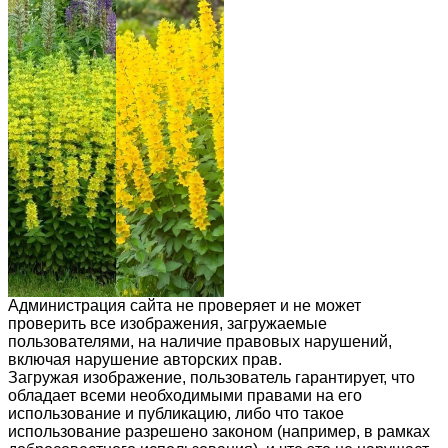
Администрация сайта не проверяет и не может
проверить все изображения, загружаемые
пользователями, на наличие правовых нарушений,
включая нарушение авторских прав.
Загружая изображение, пользователь гарантирует, что
обладает всеми необходимыми правами на его
использование и публикацию, либо что такое
использование разрешено законом (например, в рамках