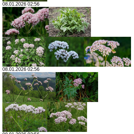
08.01.2026 02:56
08.01.2026 02:56