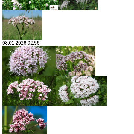
08.01.2026 02:56