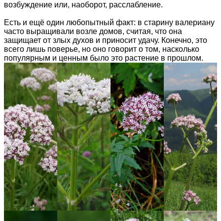
возбуждение или, наоборот, расслабление.
Есть и ещё один любопытный факт: в старину валериану
часто выращивали возле домов, считая, что она
защищает от злых духов и приносит удачу. Конечно, это
всего лишь поверье, но оно говорит о том, насколько
популярным и ценным было это растение в прошлом.