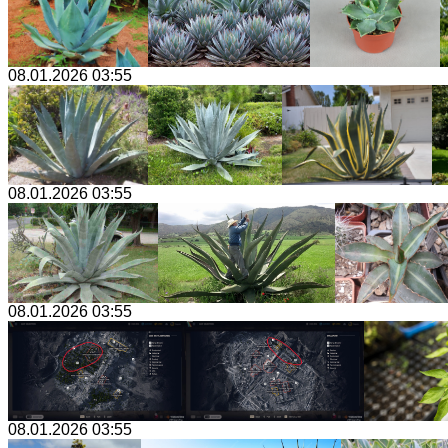
08.01.2026 03:55
08.01.2026 03:55
08.01.2026 03:55
08.01.2026 03:55