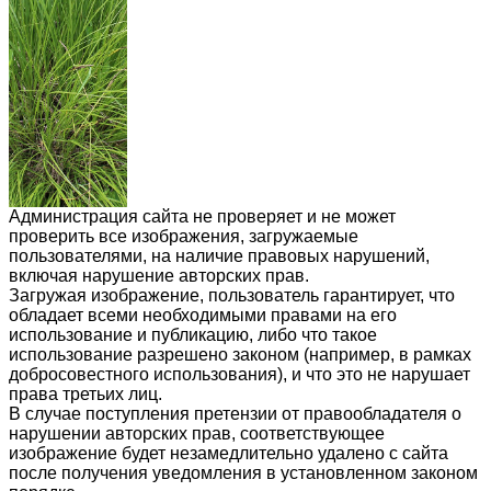
Администрация сайта не проверяет и не может
проверить все изображения, загружаемые
пользователями, на наличие правовых нарушений,
включая нарушение авторских прав.
Загружая изображение, пользователь гарантирует, что
обладает всеми необходимыми правами на его
использование и публикацию, либо что такое
использование разрешено законом (например, в рамках
добросовестного использования), и что это не нарушает
права третьих лиц.
В случае поступления претензии от правообладателя о
нарушении авторских прав, соответствующее
изображение будет незамедлительно удалено с сайта
после получения уведомления в установленном законом