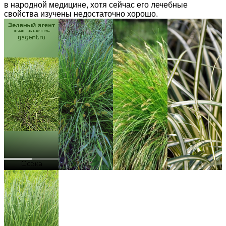
в народной медицине, хотя сейчас его лечебные
свойства изучены недостаточно хорошо.