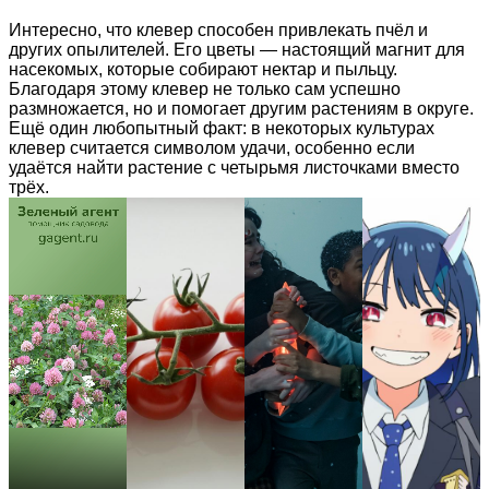
Интересно, что клевер способен привлекать пчёл и
других опылителей. Его цветы — настоящий магнит для
насекомых, которые собирают нектар и пыльцу.
Благодаря этому клевер не только сам успешно
размножается, но и помогает другим растениям в округе.
Ещё один любопытный факт: в некоторых культурах
клевер считается символом удачи, особенно если
удаётся найти растение с четырьмя листочками вместо
трёх.