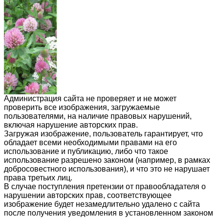
Администрация сайта не проверяет и не может
проверить все изображения, загружаемые
пользователями, на наличие правовых нарушений,
включая нарушение авторских прав.
Загружая изображение, пользователь гарантирует, что
обладает всеми необходимыми правами на его
использование и публикацию, либо что такое
использование разрешено законом (например, в рамках
добросовестного использования), и что это не нарушает
права третьих лиц.
В случае поступления претензии от правообладателя о
нарушении авторских прав, соответствующее
изображение будет незамедлительно удалено с сайта
после получения уведомления в установленном законом