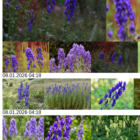
08.01.2026 04:18
08.01.2026 04:18