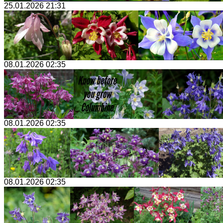
25.01.2026 21:31
08.01.2026 02:35
08.01.2026 02:35
08.01.2026 02:35