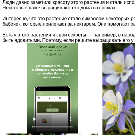
Люди давно заметили красоту этого растения и стали испо
Некоторые даже выращивают его дома в горшках.
Интересно, что это растение стало символом некоторых р
бабочек, которые прилетают за нектаром. Они помогают р
Есть у этого растения и свои секреты — например, в наро
быть ядовитыми. Поэтому, если решите выращивать его у 