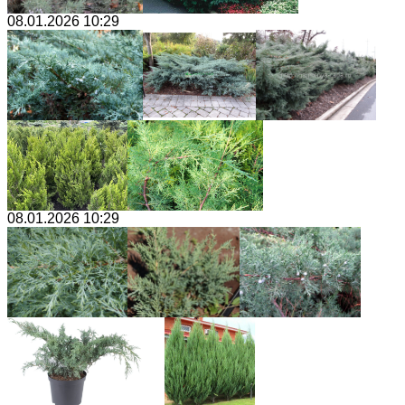
08.01.2026 10:29
08.01.2026 10:29