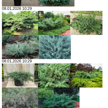
08.01.2026 10:29
08.01.2026 10:29