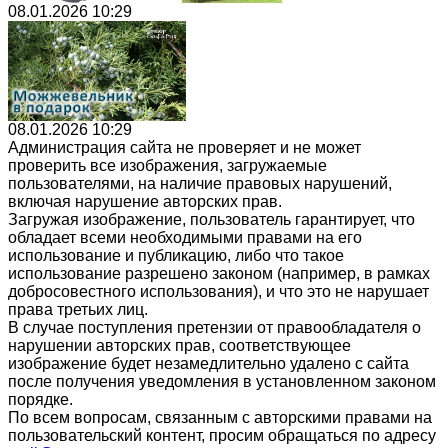
08.01.2026 10:29
08.01.2026 10:29
Администрация сайта не проверяет и не может
проверить все изображения, загружаемые
пользователями, на наличие правовых нарушений,
включая нарушение авторских прав.
Загружая изображение, пользователь гарантирует, что
обладает всеми необходимыми правами на его
использование и публикацию, либо что такое
использование разрешено законом (например, в рамках
добросовестного использования), и что это не нарушает
права третьих лиц.
В случае поступления претензии от правообладателя о
нарушении авторских прав, соответствующее
изображение будет незамедлительно удалено с сайта
после получения уведомления в установленном законом
порядке.
По всем вопросам, связанным с авторскими правами на
пользовательский контент, просим обращаться по адресу