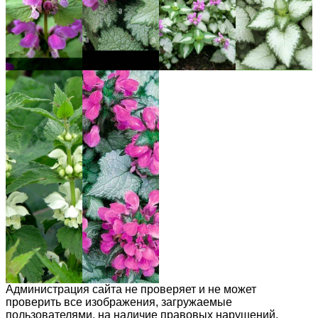
Администрация сайта не проверяет и не может
проверить все изображения, загружаемые
пользователями, на наличие правовых нарушений,