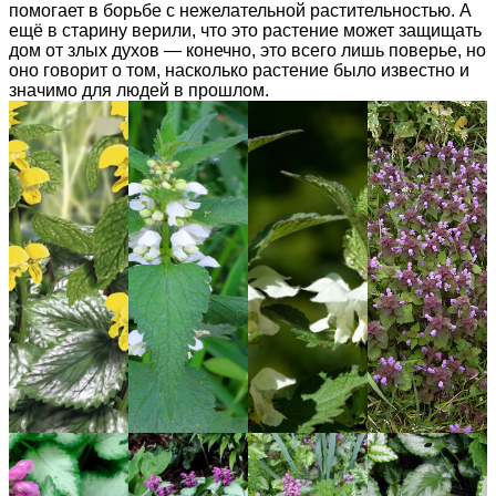
помогает в борьбе с нежелательной растительностью. А
ещё в старину верили, что это растение может защищать
дом от злых духов — конечно, это всего лишь поверье, но
оно говорит о том, насколько растение было известно и
значимо для людей в прошлом.