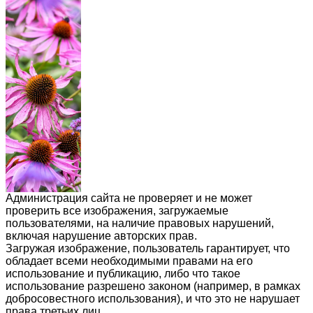
Администрация сайта не проверяет и не может
проверить все изображения, загружаемые
пользователями, на наличие правовых нарушений,
включая нарушение авторских прав.
Загружая изображение, пользователь гарантирует, что
обладает всеми необходимыми правами на его
использование и публикацию, либо что такое
использование разрешено законом (например, в рамках
добросовестного использования), и что это не нарушает
права третьих лиц.