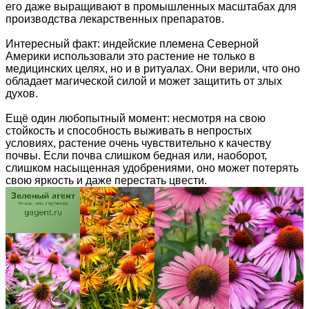
его даже выращивают в промышленных масштабах для
производства лекарственных препаратов.
Интересный факт: индейские племена Северной
Америки использовали это растение не только в
медицинских целях, но и в ритуалах. Они верили, что оно
обладает магической силой и может защитить от злых
духов.
Ещё один любопытный момент: несмотря на свою
стойкость и способность выживать в непростых
условиях, растение очень чувствительно к качеству
почвы. Если почва слишком бедная или, наоборот,
слишком насыщенная удобрениями, оно может потерять
свою яркость и даже перестать цвести.