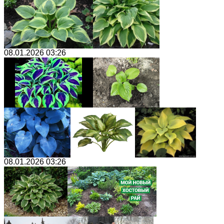
08.01.2026 03:26
08.01.2026 03:26