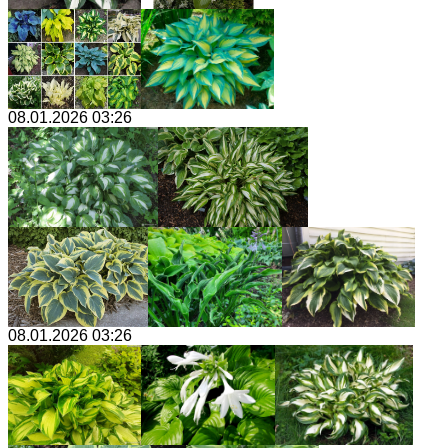
08.01.2026 03:26
08.01.2026 03:26