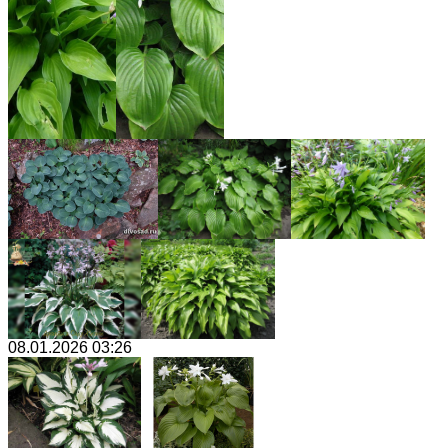
08.01.2026 03:26