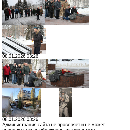
08.01.2026 03:26
08.01.2026 03:26
Администрация сайта не проверяет и не может
проверить все изображения, загружаемые