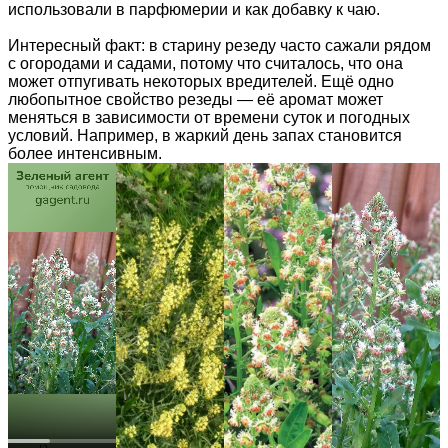
использовали в парфюмерии и как добавку к чаю.
Интересный факт: в старину резеду часто сажали рядом
с огородами и садами, потому что считалось, что она
может отпугивать некоторых вредителей. Ещё одно
любопытное свойство резеды — её аромат может
меняться в зависимости от времени суток и погодных
условий. Например, в жаркий день запах становится
более интенсивным.