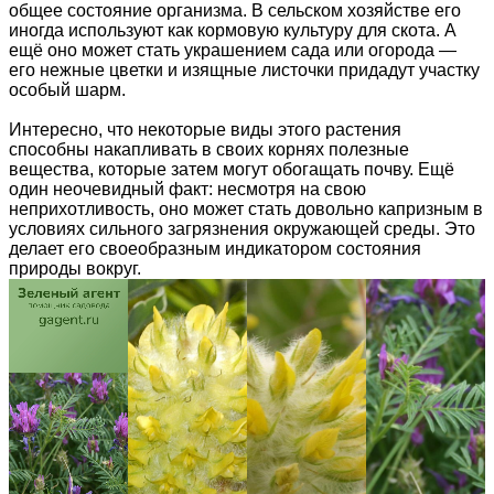
общее состояние организма. В сельском хозяйстве его
иногда используют как кормовую культуру для скота. А
ещё оно может стать украшением сада или огорода —
его нежные цветки и изящные листочки придадут участку
особый шарм.
Интересно, что некоторые виды этого растения
способны накапливать в своих корнях полезные
вещества, которые затем могут обогащать почву. Ещё
один неочевидный факт: несмотря на свою
неприхотливость, оно может стать довольно капризным в
условиях сильного загрязнения окружающей среды. Это
делает его своеобразным индикатором состояния
природы вокруг.