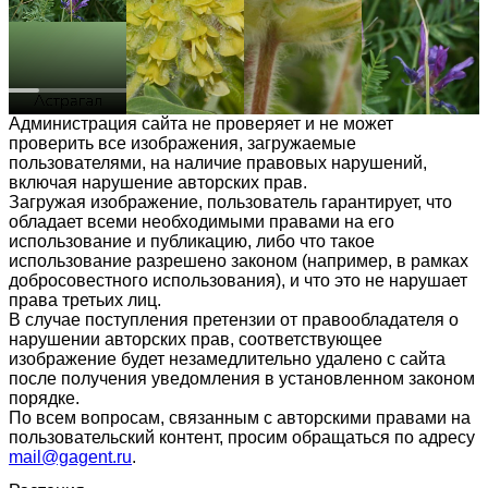
Администрация сайта не проверяет и не может
проверить все изображения, загружаемые
пользователями, на наличие правовых нарушений,
включая нарушение авторских прав.
Загружая изображение, пользователь гарантирует, что
обладает всеми необходимыми правами на его
использование и публикацию, либо что такое
использование разрешено законом (например, в рамках
добросовестного использования), и что это не нарушает
права третьих лиц.
В случае поступления претензии от правообладателя о
нарушении авторских прав, соответствующее
изображение будет незамедлительно удалено с сайта
после получения уведомления в установленном законом
порядке.
По всем вопросам, связанным с авторскими правами на
пользовательский контент, просим обращаться по адресу
mail@gagent.ru
.