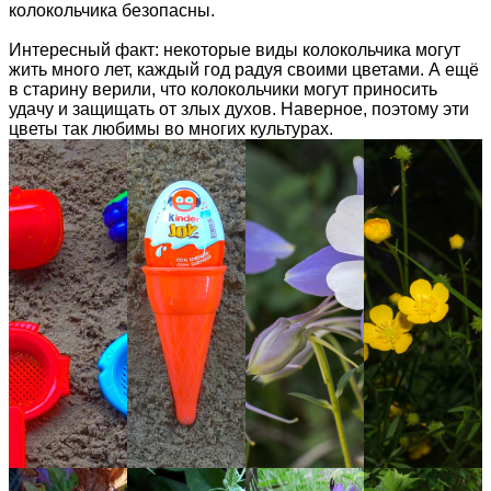
колокольчика безопасны.
Интересный факт: некоторые виды колокольчика могут
жить много лет, каждый год радуя своими цветами. А ещё
в старину верили, что колокольчики могут приносить
удачу и защищать от злых духов. Наверное, поэтому эти
цветы так любимы во многих культурах.