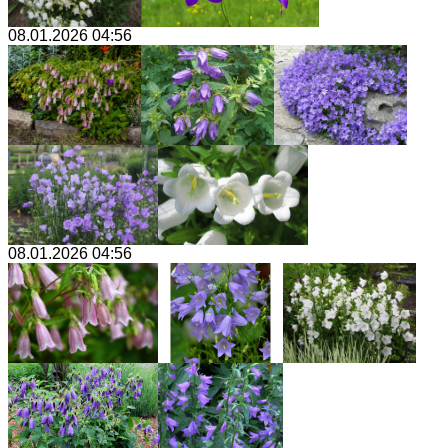
08.01.2026 04:56
08.01.2026 04:56