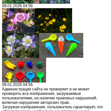
08.01.2026 04:56
08.01.2026 04:56
Администрация сайта не проверяет и не может
проверить все изображения, загружаемые
пользователями, на наличие правовых нарушений,
включая нарушение авторских прав.
Загружая изображение, пользователь гарантирует, что