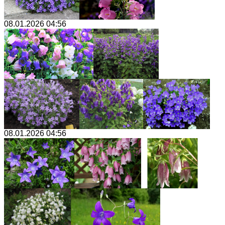
08.01.2026 04:56
08.01.2026 04:56