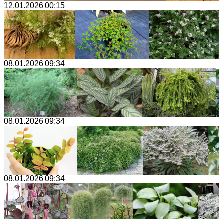
12.01.2026 00:15
08.01.2026 09:34
08.01.2026 09:34
08.01.2026 09:34