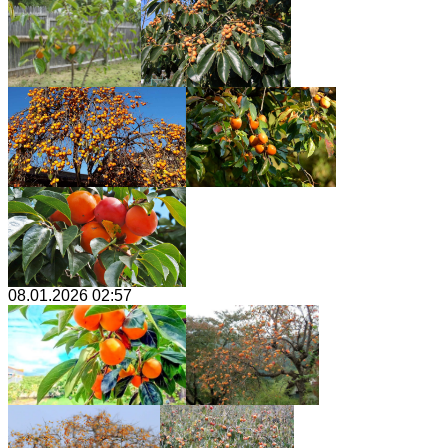
08.01.2026 02:57