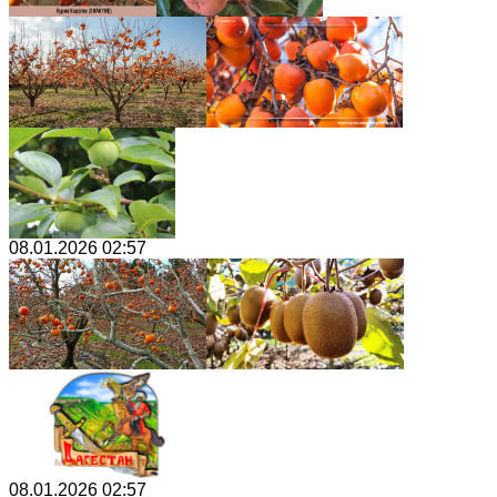
08.01.2026 02:57
08.01.2026 02:57