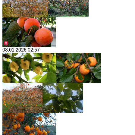
08.01.2026 02:57