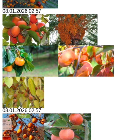
08.01.2026 02:57
08.01.2026 02:57