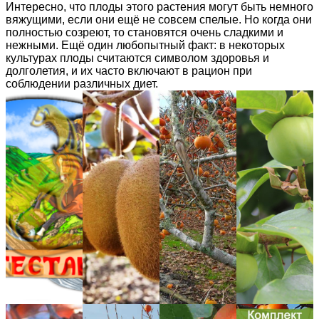
Интересно, что плоды этого растения могут быть немного
вяжущими, если они ещё не совсем спелые. Но когда они
полностью созреют, то становятся очень сладкими и
нежными. Ещё один любопытный факт: в некоторых
культурах плоды считаются символом здоровья и
долголетия, и их часто включают в рацион при
соблюдении различных диет.