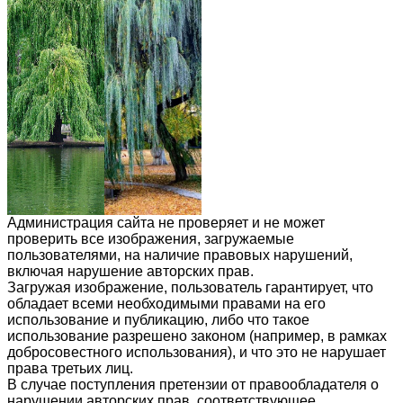
Администрация сайта не проверяет и не может
проверить все изображения, загружаемые
пользователями, на наличие правовых нарушений,
включая нарушение авторских прав.
Загружая изображение, пользователь гарантирует, что
обладает всеми необходимыми правами на его
использование и публикацию, либо что такое
использование разрешено законом (например, в рамках
добросовестного использования), и что это не нарушает
права третьих лиц.
В случае поступления претензии от правообладателя о
нарушении авторских прав, соответствующее