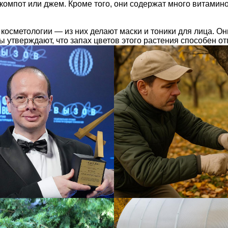
 компот или джем. Кроме того, они содержат много витамин
 косметологии — из них делают маски и тоники для лица. Он
 утверждают, что запах цветов этого растения способен от