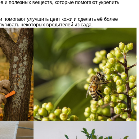
ов и полезных веществ, которые помогают укрепить
и помогают улучшить цвет кожи и сделать её более
пугивать некоторых вредителей из сада.