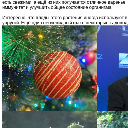
есть свежими, а ещё из них получается отличное варенье,
иммунитет и улучшить общее состояние организма.
Интересно, что плоды этого растения иногда используют в
упругой. Ещё один неочевидный факт: некоторые садоводы