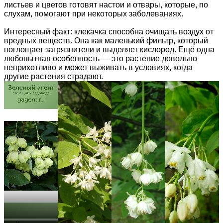
листьев и цветов готовят настои и отвары, которые, по
слухам, помогают при некоторых заболеваниях.
Интересный факт: клекачка способна очищать воздух от
вредных веществ. Она как маленький фильтр, который
поглощает загрязнители и выделяет кислород. Ещё одна
любопытная особенность — это растение довольно
неприхотливо и может выживать в условиях, когда
другие растения страдают.