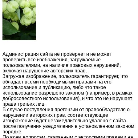
Администрация сайта не проверяет и не может
проверить все изображения, загружаемые
пользователями, на наличие правовых нарушений,
включая нарушение авторских прав.
Загружая изображение, пользователь гарантирует, что
обладает всеми необходимыми правами на его
использование и публикацию, либо что такое
использование разрешено законом (например, в рамках
добросовестного использования), и что это не нарушает
права третьих лиц.
В случае поступления претензии от правообладателя о
нарушении авторских прав, соответствующее
изображение будет незамедлительно удалено с сайта
после получения уведомления в установленном законом
порядке.
По всем вопросам, связанным с авторскими правами на