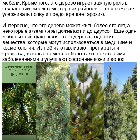
мебели. Кроме того, это дерево играет важную роль в
сохранении экосистемы горных районов — оно помогает
удерживать почву и предотвращает эрозию.
Интересно, что это дерево может жить более ста лет, а
некоторые экземпляры доживают и до двухсот. Ещё один
любопытный факт: хвоя этого дерева содержит
вещества, которые могут использоваться в медицине и
косметологии. Из неё изготавливают препараты и
средства, которые помогают бороться с некоторыми
заболеваниями и улучшают состояние кожи и волос.