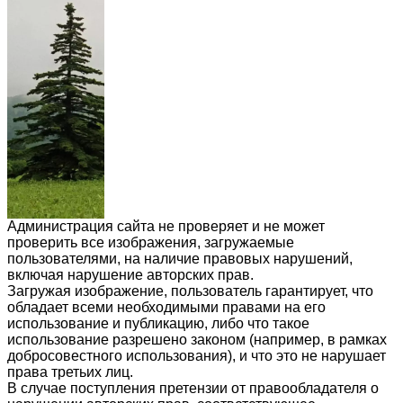
Администрация сайта не проверяет и не может
проверить все изображения, загружаемые
пользователями, на наличие правовых нарушений,
включая нарушение авторских прав.
Загружая изображение, пользователь гарантирует, что
обладает всеми необходимыми правами на его
использование и публикацию, либо что такое
использование разрешено законом (например, в рамках
добросовестного использования), и что это не нарушает
права третьих лиц.
В случае поступления претензии от правообладателя о