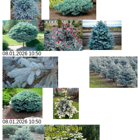
08.01.2026 10:50
08.01.2026 10:50