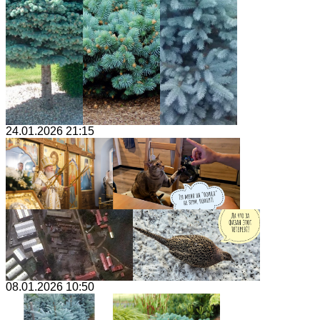
24.01.2026 21:15
08.01.2026 10:50