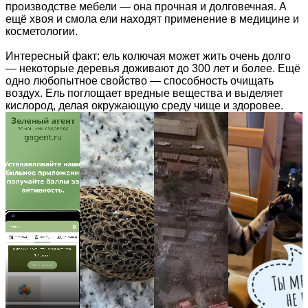
производстве мебели — она прочная и долговечная. А
ещё хвоя и смола ели находят применение в медицине и
косметологии.
Интересный факт: ель колючая может жить очень долго
— некоторые деревья доживают до 300 лет и более. Ещё
одно любопытное свойство — способность очищать
воздух. Ель поглощает вредные вещества и выделяет
кислород, делая окружающую среду чище и здоровее.