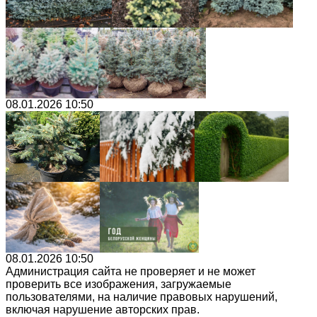
08.01.2026 10:50
08.01.2026 10:50
Администрация сайта не проверяет и не может
проверить все изображения, загружаемые
пользователями, на наличие правовых нарушений,
включая нарушение авторских прав.