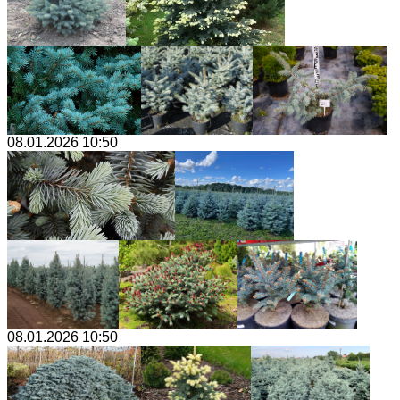
08.01.2026 10:50
08.01.2026 10:50