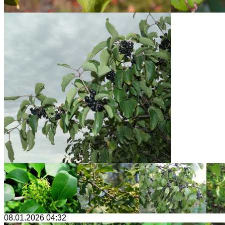
08.01.2026 04:32