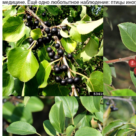
медицине. Ещё одно любопытное наблюдение: птицы иногда