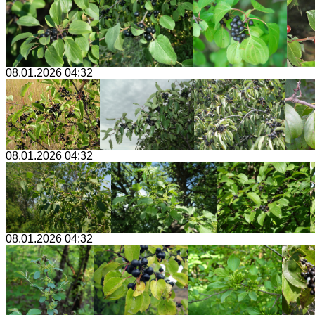
08.01.2026 04:32
08.01.2026 04:32
08.01.2026 04:32