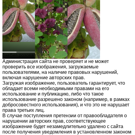
Администрация сайта не проверяет и не может
проверить все изображения, загружаемые
пользователями, на наличие правовых нарушений,
включая нарушение авторских прав.
Загружая изображение, пользователь гарантирует, что
обладает всеми необходимыми правами на его
использование и публикацию, либо что такое
использование разрешено законом (например, в рамках
добросовестного использования), и что это не нарушает
права третьих лиц.
В случае поступления претензии от правообладателя о
нарушении авторских прав, соответствующее
изображение будет незамедлительно удалено с сайта
после получения уведомления в установленном законом