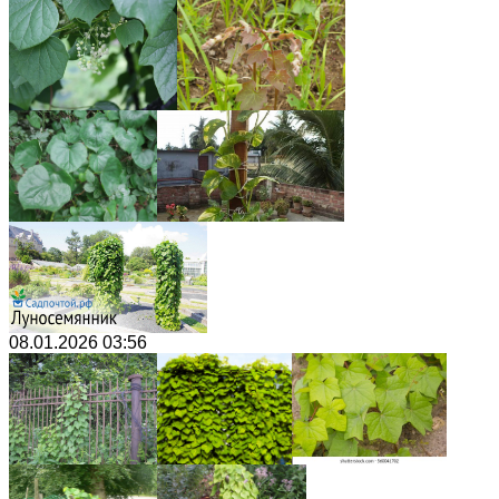
08.01.2026 03:56