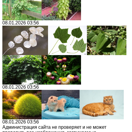
08.01.2026 03:56
08.01.2026 03:56
08.01.2026 03:56
Администрация сайта не проверяет и не может