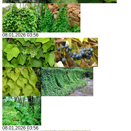
08.01.2026 03:56
08.01.2026 03:56