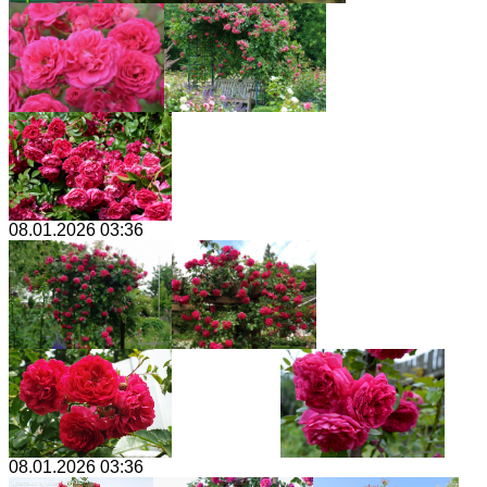
08.01.2026 03:36
08.01.2026 03:36