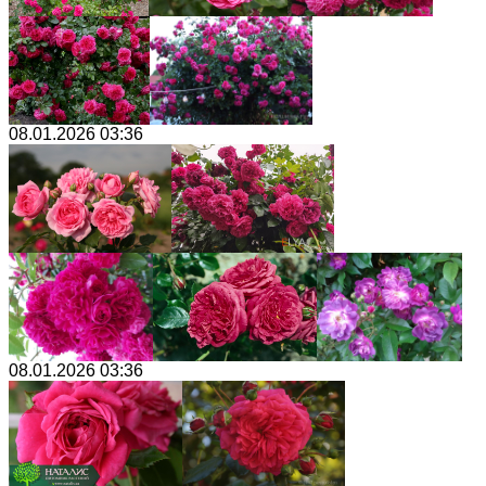
08.01.2026 03:36
08.01.2026 03:36