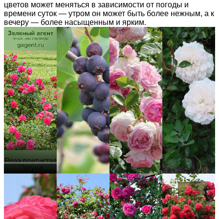
цветов может меняться в зависимости от погоды и
времени суток — утром он может быть более нежным, а к
вечеру — более насыщенным и ярким.