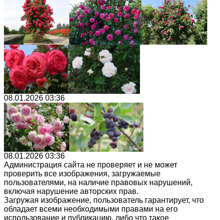
08.01.2026 03:36
08.01.2026 03:36
Администрация сайта не проверяет и не может
проверить все изображения, загружаемые
пользователями, на наличие правовых нарушений,
включая нарушение авторских прав.
Загружая изображение, пользователь гарантирует, что
обладает всеми необходимыми правами на его
использование и публикацию, либо что такое