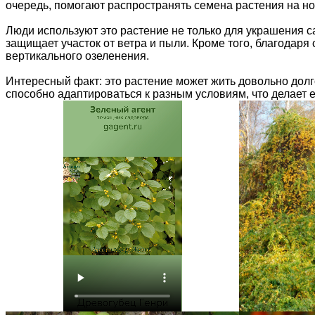
очередь, помогают распространять семена растения на н
Люди используют это растение не только для украшения са
защищает участок от ветра и пыли. Кроме того, благодаря
вертикального озеленения.
Интересный факт: это растение может жить довольно долг
способно адаптироваться к разным условиям, что делает