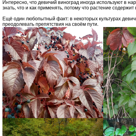
Интересно, что девичий виноград иногда используют в нар
знать, что и как применять, потому что растение содержи
Ещё один любопытный факт: в некоторых культурах девичи
преодолевать препятствия на своём пути.