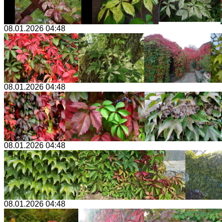
08.01.2026 04:48
08.01.2026 04:48
08.01.2026 04:48
08.01.2026 04:48