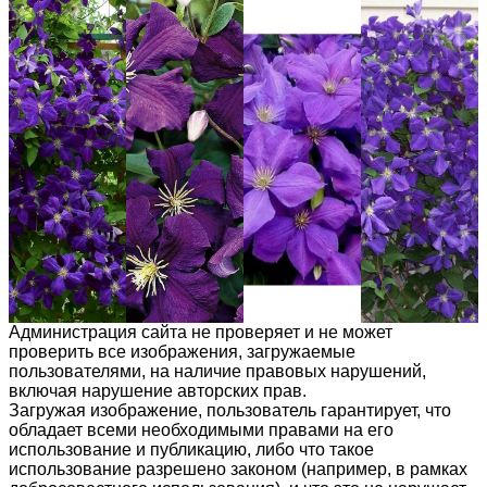
Администрация сайта не проверяет и не может
проверить все изображения, загружаемые
пользователями, на наличие правовых нарушений,
включая нарушение авторских прав.
Загружая изображение, пользователь гарантирует, что
обладает всеми необходимыми правами на его
использование и публикацию, либо что такое
использование разрешено законом (например, в рамках