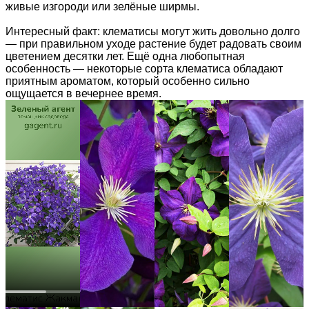
живые изгороди или зелёные ширмы.
Интересный факт: клематисы могут жить довольно долго
— при правильном уходе растение будет радовать своим
цветением десятки лет. Ещё одна любопытная
особенность — некоторые сорта клематиса обладают
приятным ароматом, который особенно сильно
ощущается в вечернее время.