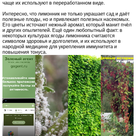
чаще их используют в переработанном виде.
Интересно, что лимонник не только украшает сад и даёт
полезные плоды, но и привлекает полезных насекомых.
Его цветы источают нежный аромат, который манит пчёл
и других опылителей. Ещё один любопытный факт: в
некоторых культурах ягоды лимонника считаются
символом здоровья и долголетия, и их используют в
народной медицине для укрепления иммунитета и
повышения тонуса.