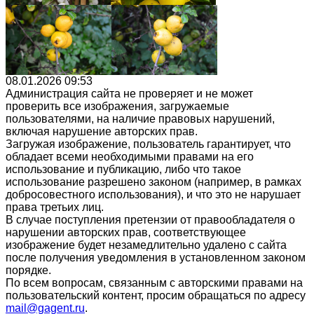
08.01.2026 09:53
Администрация сайта не проверяет и не может
проверить все изображения, загружаемые
пользователями, на наличие правовых нарушений,
включая нарушение авторских прав.
Загружая изображение, пользователь гарантирует, что
обладает всеми необходимыми правами на его
использование и публикацию, либо что такое
использование разрешено законом (например, в рамках
добросовестного использования), и что это не нарушает
права третьих лиц.
В случае поступления претензии от правообладателя о
нарушении авторских прав, соответствующее
изображение будет незамедлительно удалено с сайта
после получения уведомления в установленном законом
порядке.
По всем вопросам, связанным с авторскими правами на
пользовательский контент, просим обращаться по адресу
mail@gagent.ru
.