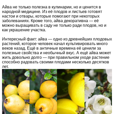
Айва не только полезна в кулинарии, но и ценится в
народной медицине. Из её плодов и листьев готовят
настои и отвары, которые помогают при некоторых
заболеваниях. Кроме того, айва декоративна — её
можно выращивать в саду не только ради плодов, но и
как украшение участка.
Интересный факт: айва — одно из древнейших плодовых
растений, которое человек начал культивировать много
веков назад. Ещё в античные времена её ценили за
полезные свойства и необычный вкус. А ещё айва может
жить довольно долго — при правильном уходе растение
способно радовать своими плодами несколько десятков
лет.