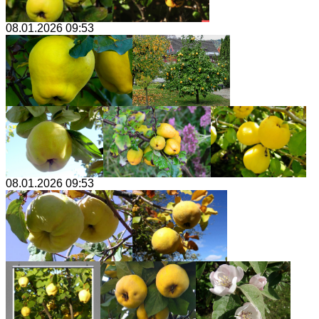
08.01.2026 09:53
08.01.2026 09:53