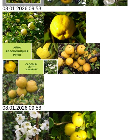
08.01.2026 09:53
08.01.2026 09:53