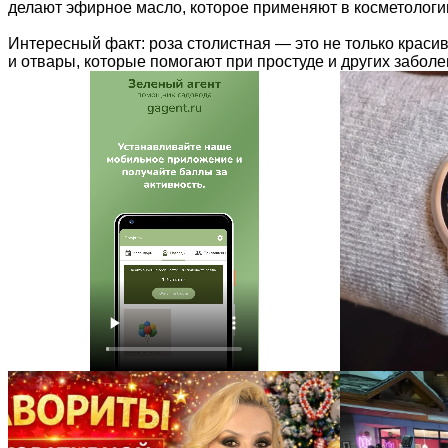
делают эфирное масло, которое применяют в косметологи
Интересный факт: роза столистная — это не только красив
и отвары, которые помогают при простуде и других заболе