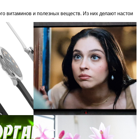
ого витаминов и полезных веществ. Из них делают настои