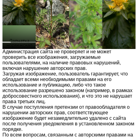
Администрация сайта не проверяет и не может
проверить все изображения, загружаемые
пользователями, на наличие правовых нарушений,
включая нарушение авторских прав.
Загружая изображение, пользователь гарантирует, что
обладает всеми необходимыми правами на его
использование и публикацию, либо что такое
использование разрешено законом (например, в рамках
добросовестного использования), и что это не нарушает
права третьих лиц.
В случае поступления претензии от правообладателя о
нарушении авторских прав, соответствующее
изображение будет незамедлительно удалено с сайта
после получения уведомления в установленном законом
порядке.
По всем вопросам, связанным с авторскими правами на