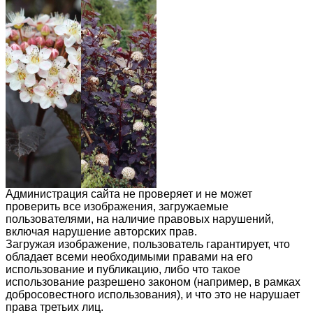
Администрация сайта не проверяет и не может
проверить все изображения, загружаемые
пользователями, на наличие правовых нарушений,
включая нарушение авторских прав.
Загружая изображение, пользователь гарантирует, что
обладает всеми необходимыми правами на его
использование и публикацию, либо что такое
использование разрешено законом (например, в рамках
добросовестного использования), и что это не нарушает
права третьих лиц.