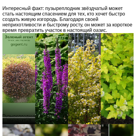
Интересный факт: пузыреплодник звёздчатый может
стать настоящим спасением для тех, кто хочет быстро
создать живую изгородь. Благодаря своей
неприхотливости и быстрому росту, он может за короткое
время превратить участок в настоящий оазис.