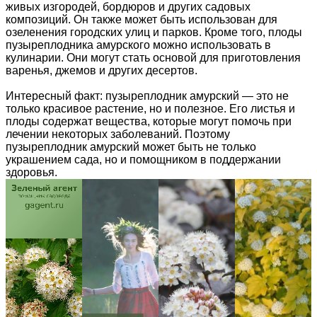
живых изгородей, бордюров и других садовых
композиций. Он также может быть использован для
озеленения городских улиц и парков. Кроме того, плоды
пузыреплодника амурского можно использовать в
кулинарии. Они могут стать основой для приготовления
варенья, джемов и других десертов.
Интересный факт: пузыреплодник амурский — это не
только красивое растение, но и полезное. Его листья и
плоды содержат вещества, которые могут помочь при
лечении некоторых заболеваний. Поэтому
пузыреплодник амурский может быть не только
украшением сада, но и помощником в поддержании
здоровья.