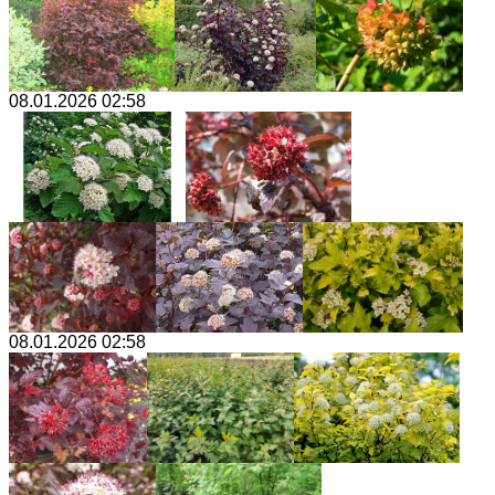
08.01.2026 02:58
08.01.2026 02:58