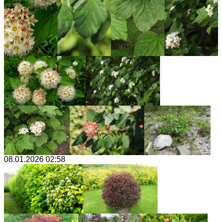
08.01.2026 02:58