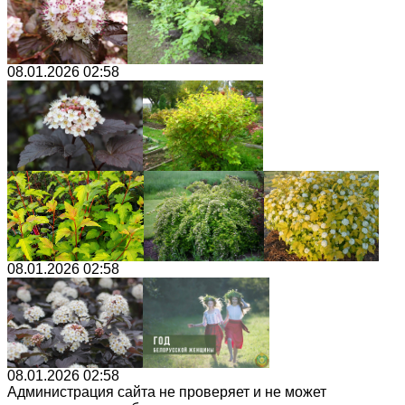
08.01.2026 02:58
08.01.2026 02:58
08.01.2026 02:58
Администрация сайта не проверяет и не может