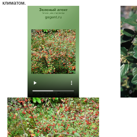
климатом.