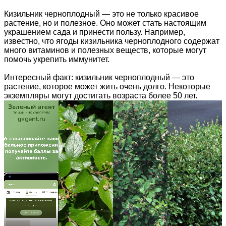
Кизильник черноплодный — это не только красивое
растение, но и полезное. Оно может стать настоящим
украшением сада и принести пользу. Например,
известно, что ягоды кизильника черноплодного содержат
много витаминов и полезных веществ, которые могут
помочь укрепить иммунитет.
Интересный факт: кизильник черноплодный — это
растение, которое может жить очень долго. Некоторые
экземпляры могут достигать возраста более 50 лет.