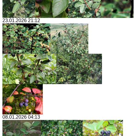
23.01.2026 21:12
08.01.2026 04:13