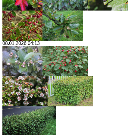
08.01.2026 04:13