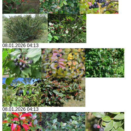
08.01.2026 04:13
08.01.2026 04:13