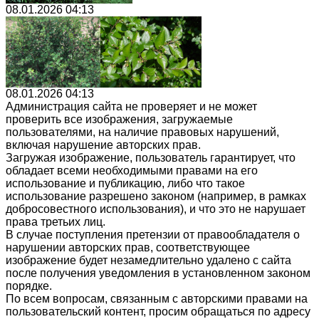
08.01.2026 04:13
08.01.2026 04:13
Администрация сайта не проверяет и не может
проверить все изображения, загружаемые
пользователями, на наличие правовых нарушений,
включая нарушение авторских прав.
Загружая изображение, пользователь гарантирует, что
обладает всеми необходимыми правами на его
использование и публикацию, либо что такое
использование разрешено законом (например, в рамках
добросовестного использования), и что это не нарушает
права третьих лиц.
В случае поступления претензии от правообладателя о
нарушении авторских прав, соответствующее
изображение будет незамедлительно удалено с сайта
после получения уведомления в установленном законом
порядке.
По всем вопросам, связанным с авторскими правами на
пользовательский контент, просим обращаться по адресу