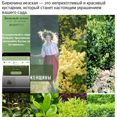
Бирючина иезская — это неприхотливый и красивый
кустарник, который станет настоящим украшением
вашего сада.