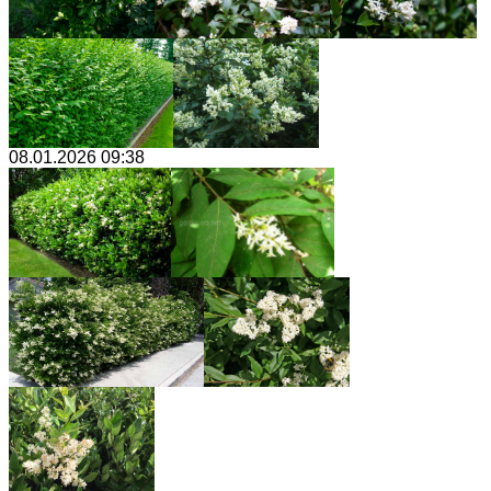
08.01.2026 09:38