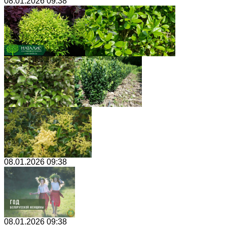
08.01.2026 09:38
08.01.2026 09:38
08.01.2026 09:38