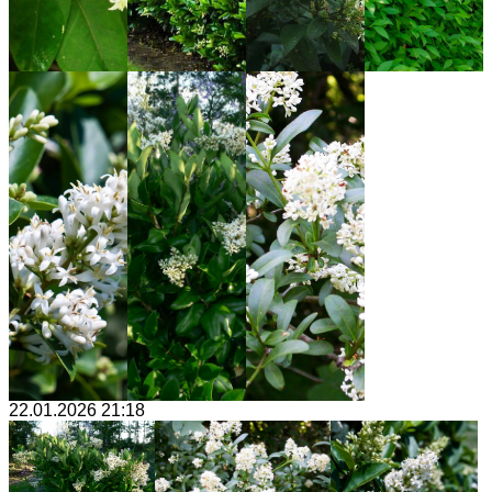
22.01.2026 21:18