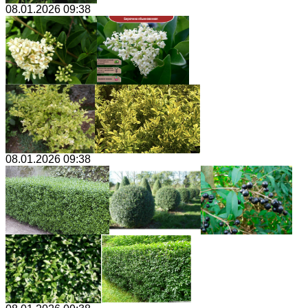
08.01.2026 09:38
08.01.2026 09:38